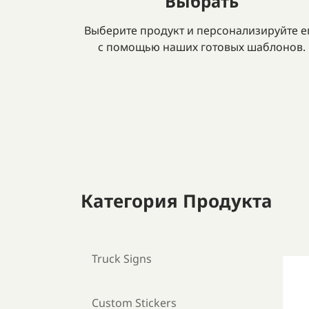
Выбрать
Выберите продукт и персонализируйте е
с помощью наших готовых шаблонов.
Категория Продукта
Truck Signs
Custom Stickers