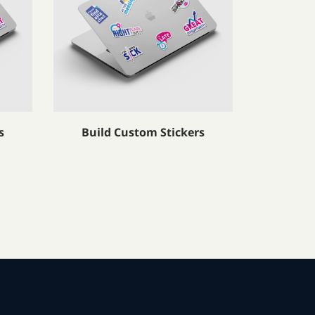
s
Build Custom Stickers