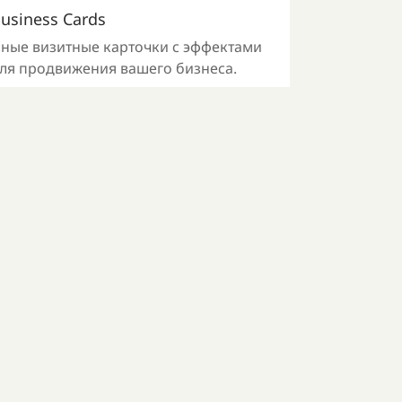
usiness Cards
ьные визитные карточки с эффектами
для продвижения вашего бизнеса.