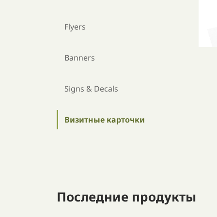
Flyers
Banners
Signs & Decals
Визитные карточки
Последние продукты