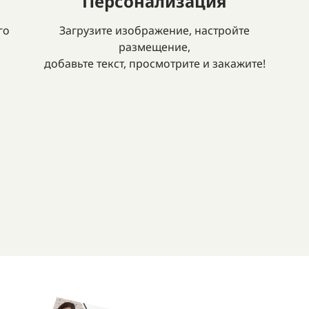
Персонализация
го
Загрузите изображение, настройте
размещение,
добавьте текст, просмотрите и закажите!