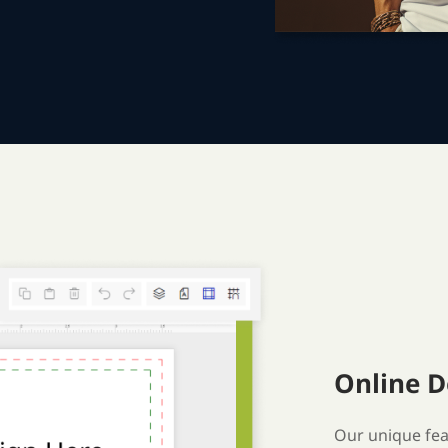
Online D
Our unique fea