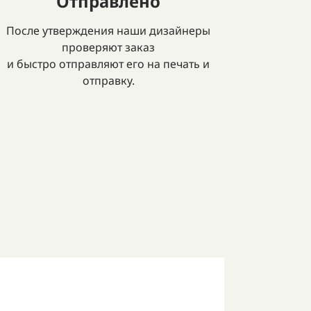
Отправлено
После утверждения наши дизайнеры
проверяют заказ
и быстро отправляют его на печать и
отправку.