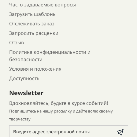
Часто задаваемые вопросы
Загрузить шаблоны
Отслеживать заказ
Запросить расценки
Отзыв
Политика конфиденциальности и
безопасности
Условия и положения
Доступность
Newsletter
Вдохновляйтесь, будьте в курсе событий!
Подпишитесь на нашу рассылку и дайте волю своему
творчеству