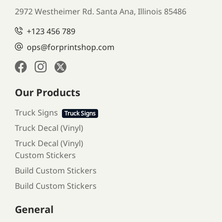
2972 Westheimer Rd. Santa Ana,
Illinois 85486
+123 456 789
ops@forprintshop.com
Our Products
Truck Signs
Truck Signs
Truck Decal (Vinyl)
Truck Decal (Vinyl)
Custom Stickers
Build Custom Stickers
Build Custom Stickers
General