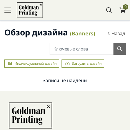
0
Обзор дизайна
(Banners)
Назад
Индивидуальный дизайн
Загрузить дизайн
Записи не найдены