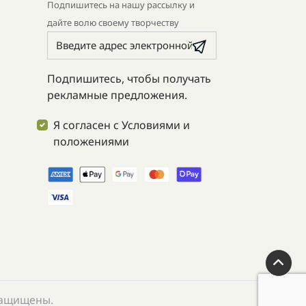
Подпишитесь на нашу рассылку и
дайте волю своему творчеству
Подпишитесь, чтобы получать
рекламные предложения.
Я согласен с Условиями и
положениями
 защищены.