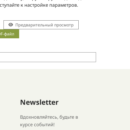
ступайте к настройке параметров.
Предварительный просмотр
DF-файл
Newsletter
Вдохновляйтесь, будьте в
курсе событий!