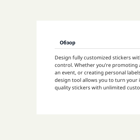
Обзор
Design fully customized stickers wit
control. Whether you’re promoting 
an event, or creating personal labels
design tool allows you to turn your
quality stickers with unlimited cust