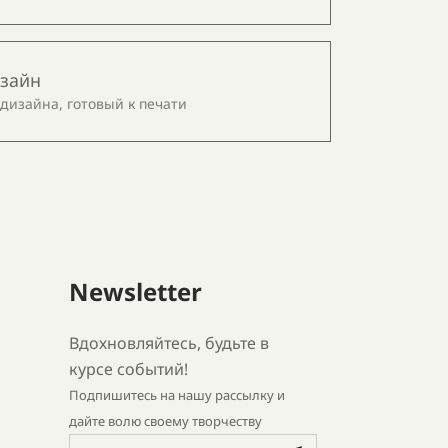
изайн
 дизайна, готовый к печати
Newsletter
Вдохновляйтесь, будьте в
курсе событий!
Подпишитесь на нашу рассылку и
дайте волю своему творчеству