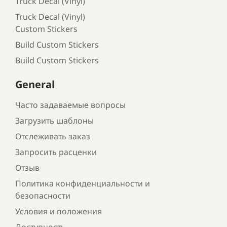
Truck Decal (Vinyl)
Truck Decal (Vinyl)
Custom Stickers
Build Custom Stickers
Build Custom Stickers
General
Часто задаваемые вопросы
Загрузить шаблоны
Отслеживать заказ
Запросить расценки
Отзыв
Политика конфиденциальности и
безопасности
Условия и положения
Доступность