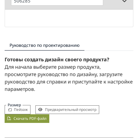
Руководство по проектированию
Готовы создать дизайн своего продукта?
Для начала выберите размер продукта,
просмотрите руководство по дизайну, загрузите
руководство для справки и приступайте к настройке
параметров.
Размер
Пейзаж
Предварительный просмотр
Скачать PDF-файл