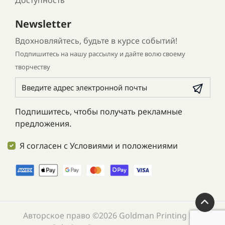
Newsletter
Вдохновляйтесь, будьте в курсе событий!
Подпишитесь на нашу рассылку и дайте волю своему
творчеству
Подпишитесь, чтобы получать рекламные
предложения.
Я согласен с Условиями и положениями
Авторское право ©2026 Goldman Printing LLC