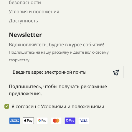
безопасности
Условия и положения
Доступность
Newsletter
Вдохновляйтесь, будьте в курсе событий!
Подпишитесь на нашу рассылку и дайте волю своему
творчеству
Подпишитесь, чтобы получать рекламные
предложения.
Я согласен с Условиями и положениями