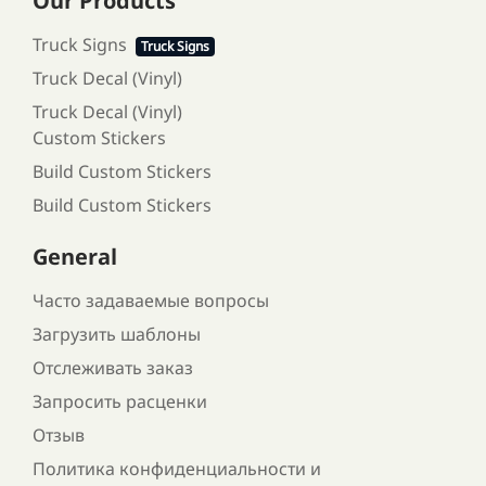
Our Products
Truck Signs
Truck Signs
Truck Decal (Vinyl)
Truck Decal (Vinyl)
Custom Stickers
Build Custom Stickers
Build Custom Stickers
General
Часто задаваемые вопросы
Загрузить шаблоны
Отслеживать заказ
Запросить расценки
Отзыв
Политика конфиденциальности и