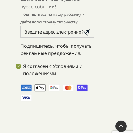
курсе событий!
Подпишитесь на нашу рассылку и
дайте волю своему творчеству
Подпишитесь, чтобы получать
рекламные предложения.
Я согласен с Условиями и
положениями