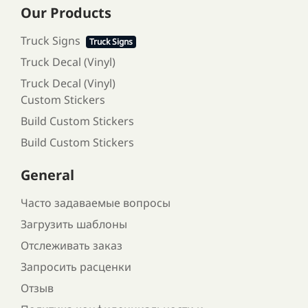
Our Products
Truck Signs
Truck Signs
Truck Decal (Vinyl)
Truck Decal (Vinyl)
Custom Stickers
Build Custom Stickers
Build Custom Stickers
General
Часто задаваемые вопросы
Загрузить шаблоны
Отслеживать заказ
Запросить расценки
Отзыв