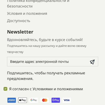
Политика конфиденциальности и
безопасности
Условия и положения
Доступность
Newsletter
Вдохновляйтесь, будьте в курсе событий!
Подпишитесь на нашу рассылку и дайте волю своему
творчеству
Подпишитесь, чтобы получать рекламные
предложения.
Я согласен с Условиями и положениями