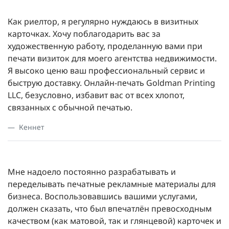
Как риелтор, я регулярно нуждаюсь в визитных
карточках. Хочу поблагодарить вас за
художественную работу, проделанную вами при
печати визиток для моего агентства недвижимости.
Я высоко ценю ваш профессиональный сервис и
быструю доставку. Онлайн-печать Goldman Printing
LLC, безусловно, избавит вас от всех хлопот,
связанных с обычной печатью.
Кеннет
Мне надоело постоянно разрабатывать и
переделывать печатные рекламные материалы для
бизнеса. Воспользовавшись вашими услугами,
должен сказать, что был впечатлён превосходным
качеством (как матовой, так и глянцевой) карточек и