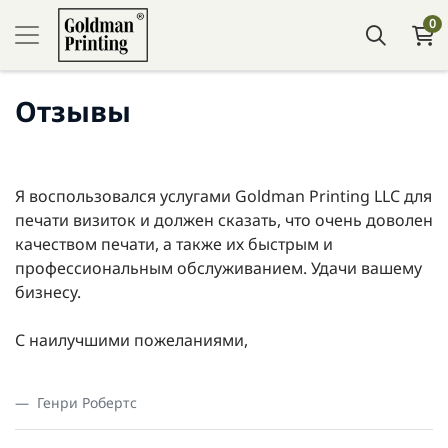
0
Отзывы
Я воспользовался услугами Goldman Printing LLC для
печати визиток и должен сказать, что очень доволен
качеством печати, а также их быстрым и
профессиональным обслуживанием. Удачи вашему
бизнесу.
С наилучшими пожеланиями,
Генри Робертс