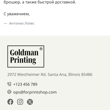
брошюр, а также быстрой доставкой.
С уважением,
Антонио Лопес
2972 Westheimer Rd. Santa Ana,
Illinois 85486
+123 456 789
ops@forprintshop.com