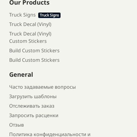
Our Products
Truck Signs
Truck Signs
Truck Decal (Vinyl)
Truck Decal (Vinyl)
Custom Stickers
Build Custom Stickers
Build Custom Stickers
General
Часто задаваемые вопросы
Загрузить шаблоны
Отслеживать заказ
Запросить расценки
Отзыв
Политика конфиденциальности и