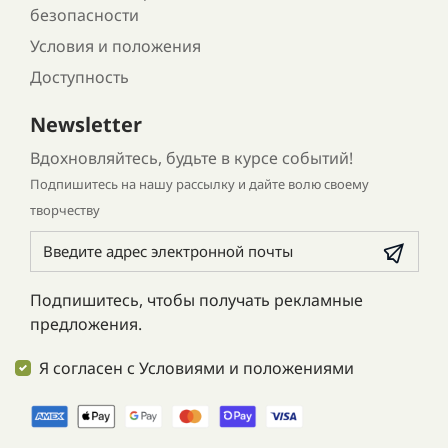
безопасности
Условия и положения
Доступность
Newsletter
Вдохновляйтесь, будьте в курсе событий!
Подпишитесь на нашу рассылку и дайте волю своему
творчеству
Подпишитесь, чтобы получать рекламные
предложения.
Я согласен с Условиями и положениями