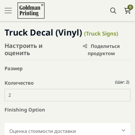
0
Truck Decal (Vinyl)
(Truck Signs)
Настроить и
Поделиться
оценить
продуктом
Размер
(Шаг: 2)
Количество
Finishing Option
Оценка стоимости доставки