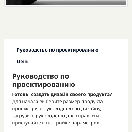
Руководство по проектированию
Цены
Руководство по
проектированию
Готовы создать дизайн своего продукта?
Для начала выберите размер продукта,
просмотрите руководство по дизайну,
загрузите руководство для справки и
приступайте к настройке параметров.