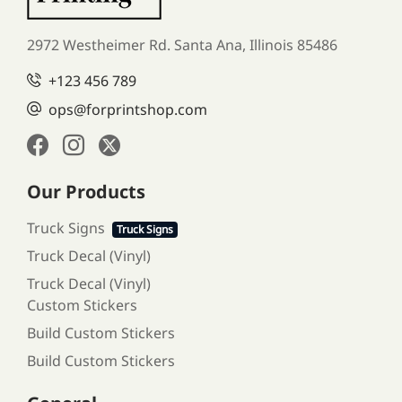
2972 Westheimer Rd. Santa Ana,
Illinois 85486
+123 456 789
ops@forprintshop.com
Our Products
Truck Signs
Truck Signs
Truck Decal (Vinyl)
Truck Decal (Vinyl)
Custom Stickers
Build Custom Stickers
Build Custom Stickers