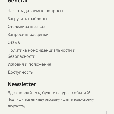
General
Часто задаваемые вопросы
Загрузить шаблоны
Отслеживать заказ
Запросить расценки
Отзыв
Политика конфиденциальности и
безопасности
Условия и положения
Доступность
Newsletter
Вдохновляйтесь, будьте в курсе событий!
Подпишитесь на нашу рассылку и дайте волю своему
творчеству