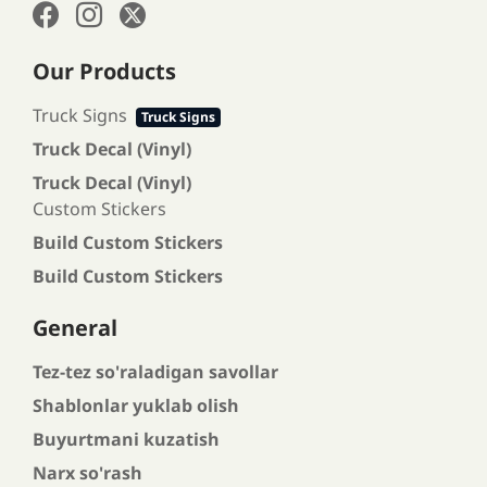
Our Products
Truck Signs
Truck Signs
Truck Decal (Vinyl)
Truck Decal (Vinyl)
Custom Stickers
Build Custom Stickers
Build Custom Stickers
General
Tez-tez so'raladigan savollar
Shablonlar yuklab olish
Buyurtmani kuzatish
Narx so'rash